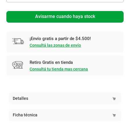
Avisarme cuando haya stock
¡Envío gratis a partir de $4.500!
Consultá las zonas de envío
Retiro Gratis en tienda
Consultá tu tienda mas cercana
Detalles
Ficha técnica