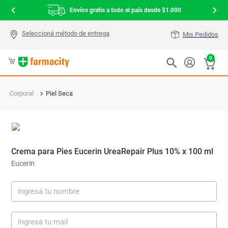
Envíos gratis a todo el país desde $1.000
Mis Pedidos
0
Corporal
Piel Seca
Crema para Pies Eucerin UreaRepair Plus 10% x 100 ml
Eucerin