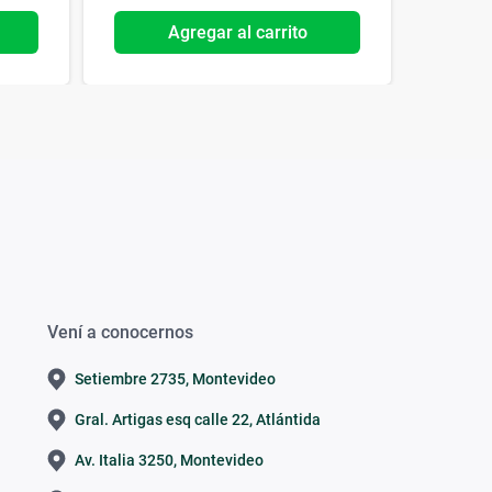
Agregar al carrito
Vení a conocernos
Setiembre 2735, Montevideo
Gral. Artigas esq calle 22, Atlántida
Av. Italia 3250, Montevideo