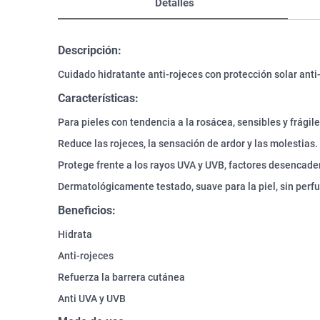
Detalles
Descripción:
Cuidado hidratante anti-rojeces con protección solar anti
Características:
Para pieles con tendencia a la rosácea, sensibles y frágile
Reduce las rojeces, la sensación de ardor y las molestias.
Protege frente a los rayos UVA y UVB, factores desencade
Dermatológicamente testado, suave para la piel, sin per
Beneficios:
Hidrata
Anti-rojeces
Refuerza la barrera cutánea
Anti UVA y UVB