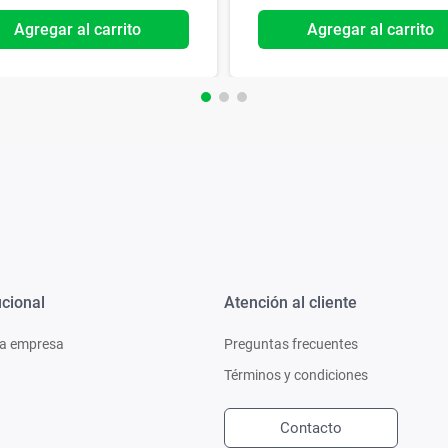
Agregar al carrito
Agregar al carrito
ucional
Atención al cliente
a empresa
Preguntas frecuentes
Términos y condiciones
Contacto