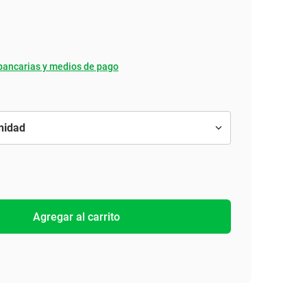
bancarias y medios de pago
Agregar al carrito