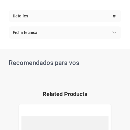
Detalles
Ficha técnica
Recomendados para vos
Related Products