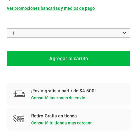
Ver promociones bancarias y medios de pago
1
Agregar al carrito
¡Envío gratis a partir de $4.500!
Consultá las zonas de envío
Retiro Gratis en tienda
Consultá tu tienda mas cercana