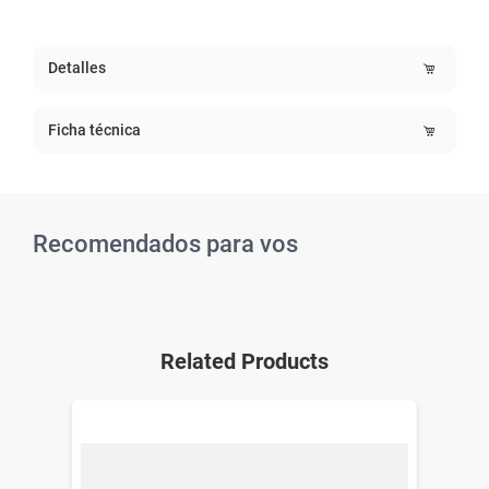
Detalles
Ficha técnica
Recomendados para vos
Related Products