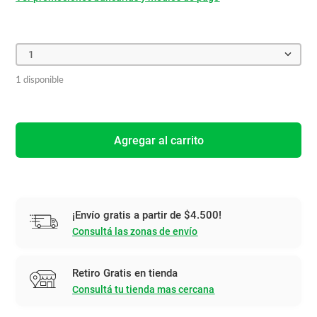
1
1 disponible
Agregar al carrito
¡Envío gratis a partir de $4.500!
Consultá las zonas de envío
Retiro Gratis en tienda
Consultá tu tienda mas cercana