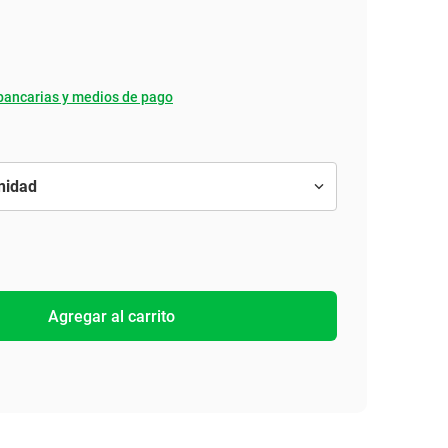
bancarias y medios de pago
Agregar al carrito