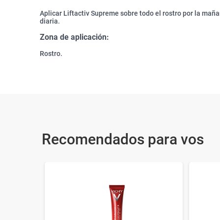
Aplicar Liftactiv Supreme sobre todo el rostro por la maña
diaria.
Zona de aplicación:
Rostro.
Recomendados para vos