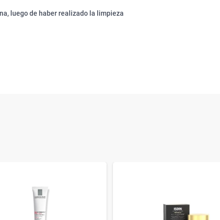
na, luego de haber realizado la limpieza