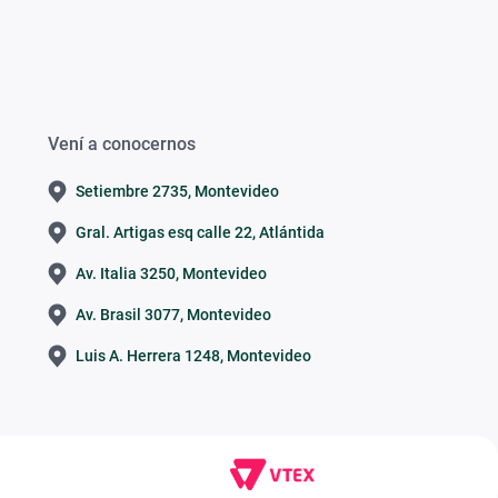
Vení a conocernos
Setiembre 2735, Montevideo
Gral. Artigas esq calle 22, Atlántida
Av. Italia 3250, Montevideo
Av. Brasil 3077, Montevideo
Luis A. Herrera 1248, Montevideo