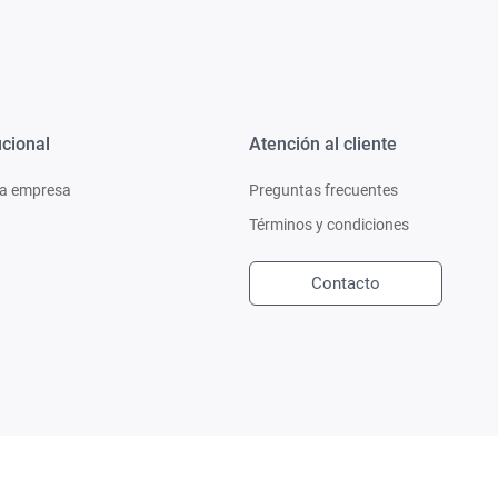
ucional
Atención al cliente
a empresa
Preguntas frecuentes
Términos y condiciones
Contacto