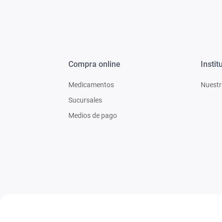
Compra online
Instit
Medicamentos
Nuestr
Sucursales
Medios de pago