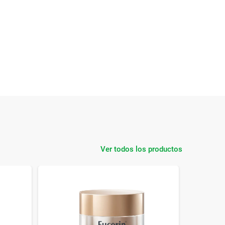
Ver todos los productos