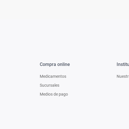
Compra online
Instit
Medicamentos
Nuestr
Sucursales
Medios de pago