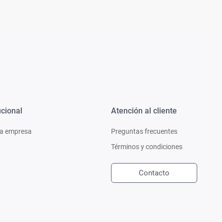
ucional
Atención al cliente
a empresa
Preguntas frecuentes
Términos y condiciones
Contacto