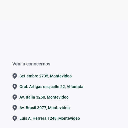
Vení a conocernos
Setiembre 2735, Montevideo
Gral. Artigas esq calle 22, Atlántida
Av. Italia 3250, Montevideo
Av. Brasil 3077, Montevideo
Luis A. Herrera 1248, Montevideo