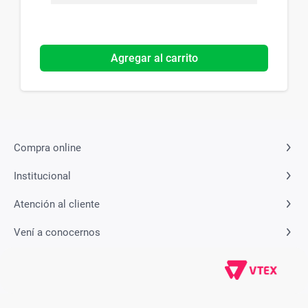
Agregar al carrito
Compra online
Institucional
Atención al cliente
Vení a conocernos