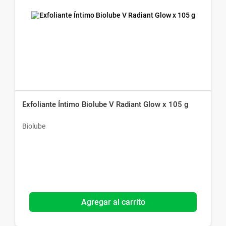
Exfoliante Íntimo Biolube V Radiant Glow x 105 g
Biolube
Agregar al carrito