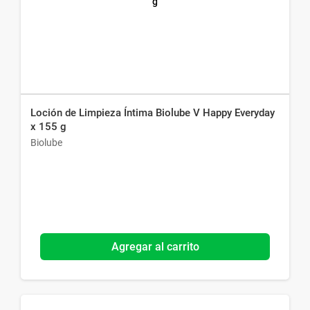
Loción de Limpieza Íntima Biolube V Happy Everyday
x 155 g
Biolube
Agregar al carrito