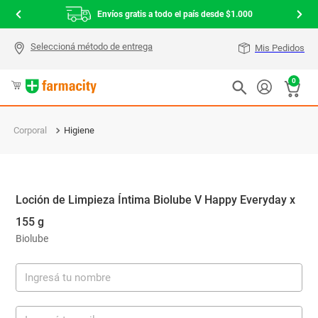
Envíos gratis a todo el país desde $1.000
Mis Pedidos
0
Corporal
Higiene
Loción de Limpieza Íntima Biolube V Happy Everyday x
155 g
Biolube