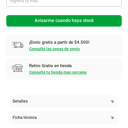
Avisarme cuando haya stock
¡Envío gratis a partir de $4.500!
Consultá las zonas de envío
Retiro Gratis en tienda
Consultá tu tienda mas cercana
Detalles
Ficha técnica