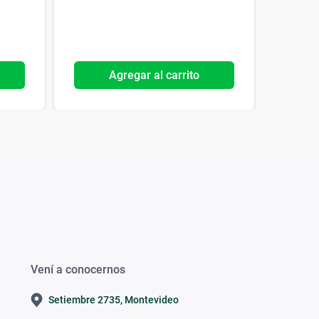
Agregar al carrito
Vení a conocernos
Setiembre 2735, Montevideo