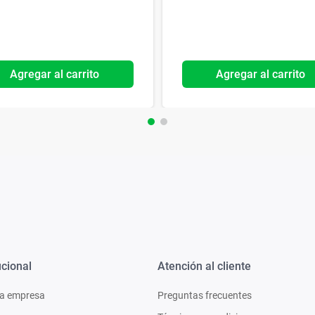
Agregar al carrito
Agregar al carrito
ucional
Atención al cliente
a empresa
Preguntas frecuentes