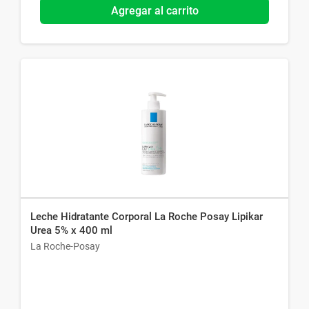
Agregar al carrito
Leche Hidratante Corporal La Roche Posay Lipikar
Urea 5% x 400 ml
La Roche-Posay