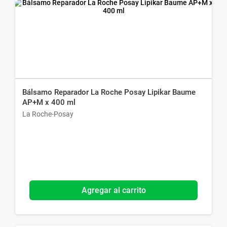
Bálsamo Reparador La Roche Posay Lipikar Baume
AP+M x 400 ml
La Roche-Posay
Agregar al carrito