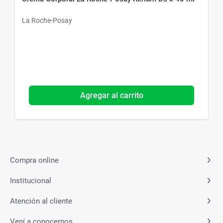
La Roche-Posay
Agregar al carrito
Compra online
Institucional
Atención al cliente
Vení a conocernos