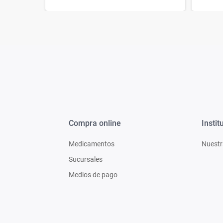
Compra online
Instit
Medicamentos
Nuestr
Sucursales
Medios de pago