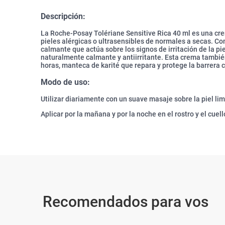
Descripción:
La Roche-Posay Tolériane Sensitive Rica 40 ml es una cr
pieles alérgicas o ultrasensibles de normales a secas. C
calmante que actúa sobre los signos de irritación de la pi
naturalmente calmante y antiirritante. Esta crema tambié
horas, manteca de karité que repara y protege la barrera
Modo de uso:
Utilizar diariamente con un suave masaje sobre la piel lim
Aplicar por la mañana y por la noche en el rostro y el cuello
Recomendados para vos