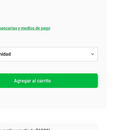
bancarias y medios de pago
Agregar al carrito