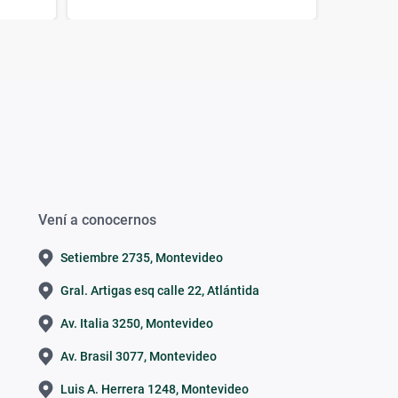
Vení a conocernos
Setiembre 2735, Montevideo
Gral. Artigas esq calle 22, Atlántida
Av. Italia 3250, Montevideo
Av. Brasil 3077, Montevideo
Luis A. Herrera 1248, Montevideo