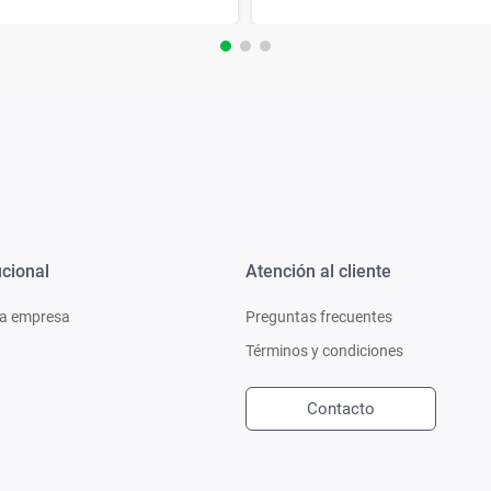
ucional
Atención al cliente
a empresa
Preguntas frecuentes
Términos y condiciones
Contacto