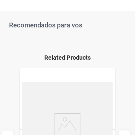
Recomendados para vos
Related Products