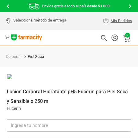
Envíos gratis a todo el país desde $1.000
Mis Pedidos
0
Corporal
Piel Seca
Loción Corporal Hidratante pH5 Eucerin para Piel Seca
y Sensible x 250 ml
Eucerin