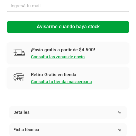
Avisarme cuando haya stock
¡Envío gratis a partir de $4.500!
Consultá las zonas de envío
Retiro Gratis en tienda
Consultá tu tienda mas cercana
Detalles
Ficha técnica