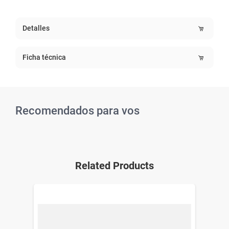
Detalles
Ficha técnica
Recomendados para vos
Related Products