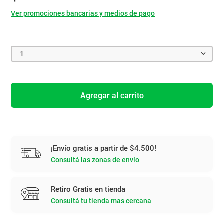
Ver promociones bancarias y medios de pago
1
Agregar al carrito
¡Envío gratis a partir de $4.500!
Consultá las zonas de envío
Retiro Gratis en tienda
Consultá tu tienda mas cercana