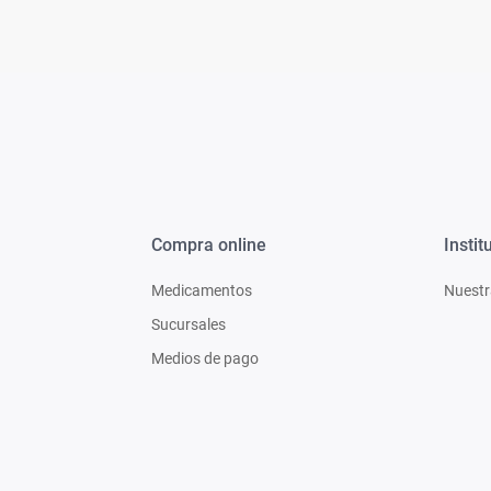
Compra online
Instit
Medicamentos
Nuestr
Sucursales
Medios de pago