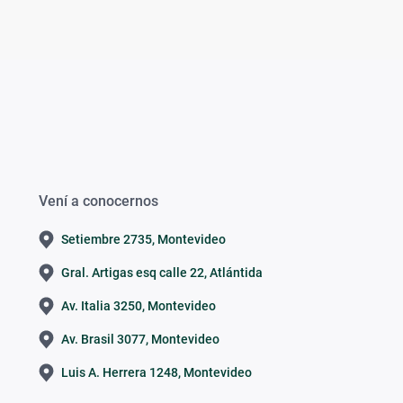
Vení a conocernos
Setiembre 2735, Montevideo
Gral. Artigas esq calle 22, Atlántida
Av. Italia 3250, Montevideo
Av. Brasil 3077, Montevideo
Luis A. Herrera 1248, Montevideo