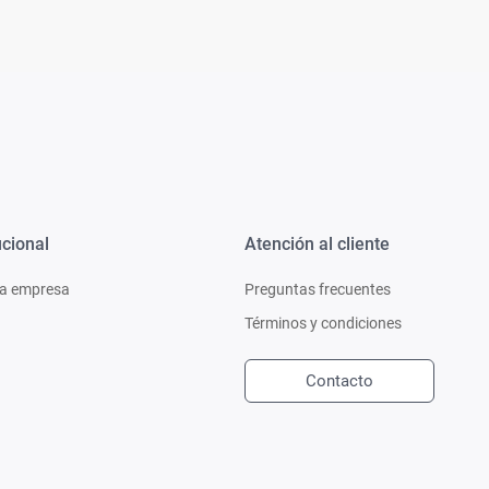
ucional
Atención al cliente
a empresa
Preguntas frecuentes
Términos y condiciones
Contacto