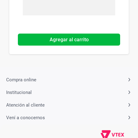
Agregar al carrito
Compra online
Institucional
Atención al cliente
Vení a conocernos