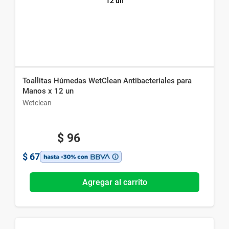
Toallitas Húmedas WetClean Antibacteriales para
Manos x 12 un
Wetclean
$
96
$
67
Agregar al carrito