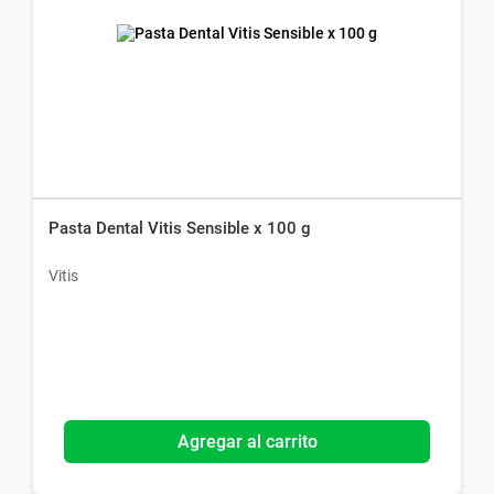
Pasta Dental Vitis Sensible x 100 g
Vitis
Agregar al carrito