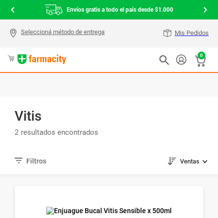
Envíos gratis a todo el país desde $1.000
Mis Pedidos
0
Vitis
2
Ventas