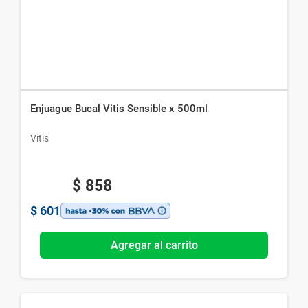
Enjuague Bucal Vitis Sensible x 500ml
Vitis
$
858
$
601
Agregar al carrito