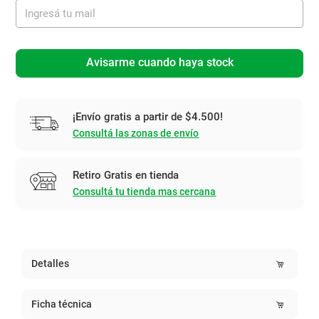
Avisarme cuando haya stock
¡Envío gratis a partir de $4.500!
Consultá las zonas de envío
Retiro Gratis en tienda
Consultá tu tienda mas cercana
Detalles
Ficha técnica