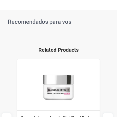
Recomendados para vos
Related Products