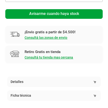
Avisarme cuando haya stock
¡Envío gratis a partir de $4.500!
Consultá las zonas de envío
Retiro Gratis en tienda
Consultá tu tienda mas cercana
Detalles
Ficha técnica