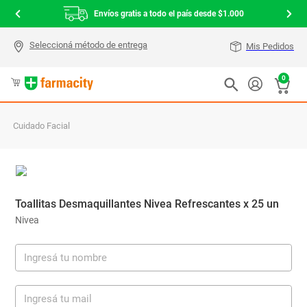
Envíos gratis a todo el país desde $1.000
Mis Pedidos
0
Cuidado Facial
Toallitas Desmaquillantes Nivea Refrescantes x 25 un
Nivea