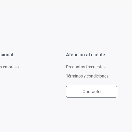
ucional
Atención al cliente
a empresa
Preguntas frecuentes
Términos y condiciones
Contacto