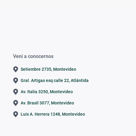
Vení a conocernos
Setiembre 2735, Montevideo
Gral. Artigas esq calle 22, Atlántida
Av. Italia 3250, Montevideo
Av. Brasil 3077, Montevideo
Luis A. Herrera 1248, Montevideo