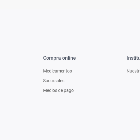
Compra online
Instit
Medicamentos
Nuestr
Sucursales
Medios de pago