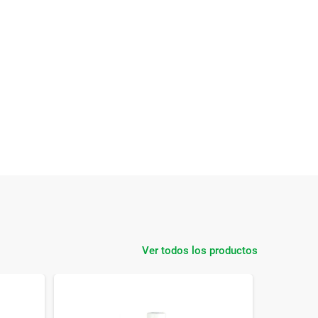
Ver todos los productos