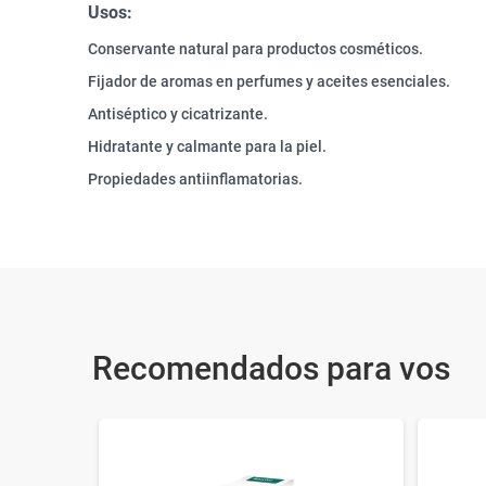
Usos:
Conservante natural para productos cosméticos.
Fijador de aromas en perfumes y aceites esenciales.
Antiséptico y cicatrizante.
Hidratante y calmante para la piel.
Propiedades antiinflamatorias.
Recomendados para vos