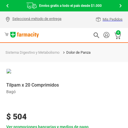
Envíos gratis a todo el país desde $1.000
Mis Pedidos
0
Sistema Digestivo y Metabolismo
Dolor de Panza
Tilpam x 20 Comprimidos
Bagó
$
504
Ver promociones bancarias y medios de pago