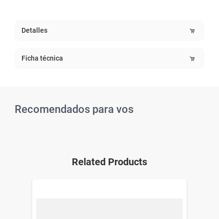
Detalles
Ficha técnica
Recomendados para vos
Related Products