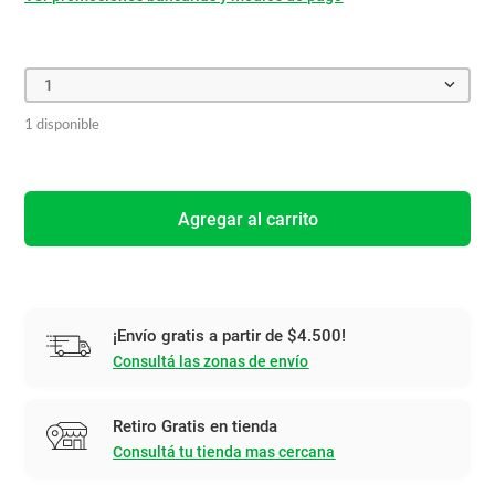
1
1 disponible
Agregar al carrito
¡Envío gratis a partir de $4.500!
Consultá las zonas de envío
Retiro Gratis en tienda
Consultá tu tienda mas cercana