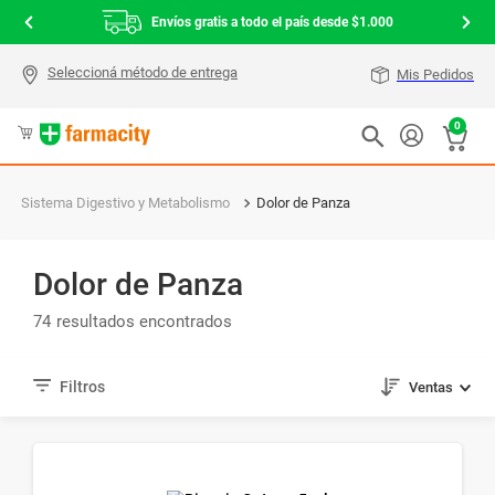
Envíos gratis a todo el país desde $1.000
Mis Pedidos
0
Sistema Digestivo y Metabolismo
Dolor de Panza
Dolor de Panza
74
Ventas