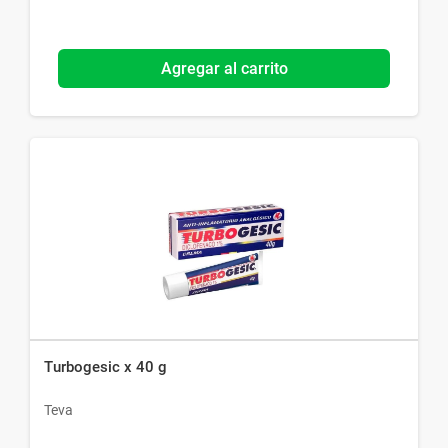
Agregar al carrito
Turbogesic x 40 g
Teva