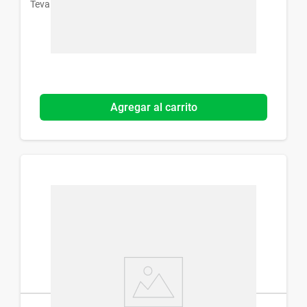
Teva
Agregar al carrito