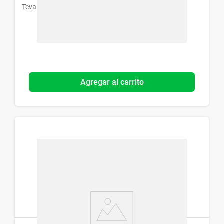
Teva
Agregar al carrito