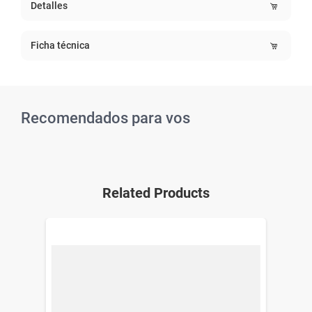
Detalles
Ficha técnica
Recomendados para vos
Related Products