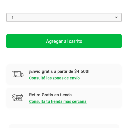
1
Agregar al carrito
¡Envío gratis a partir de $4.500!
Consultá las zonas de envío
Retiro Gratis en tienda
Consultá tu tienda mas cercana