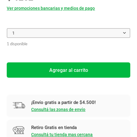
Ver promociones bancarias y medios de pago
1
1 disponible
Agregar al carrito
¡Envío gratis a partir de $4.500!
Consultá las zonas de envío
Retiro Gratis en tienda
Consultá tu tienda mas cercana