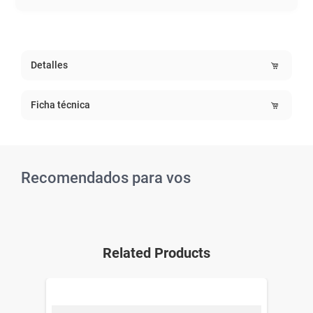
Detalles
Ficha técnica
Recomendados para vos
Related Products