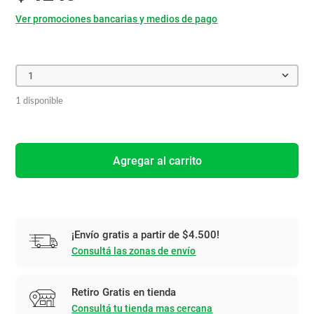
Ver promociones bancarias y medios de pago
1
1 disponible
Agregar al carrito
¡Envío gratis a partir de $4.500!
Consultá las zonas de envío
Retiro Gratis en tienda
Consultá tu tienda mas cercana