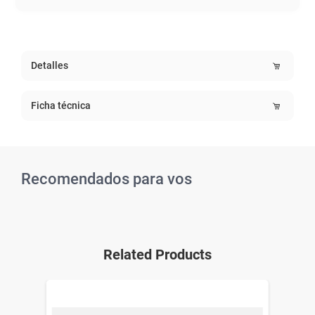
Detalles
Ficha técnica
Recomendados para vos
Related Products