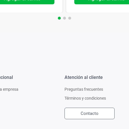
ucional
Atención al cliente
a empresa
Preguntas frecuentes
Términos y condiciones
Contacto