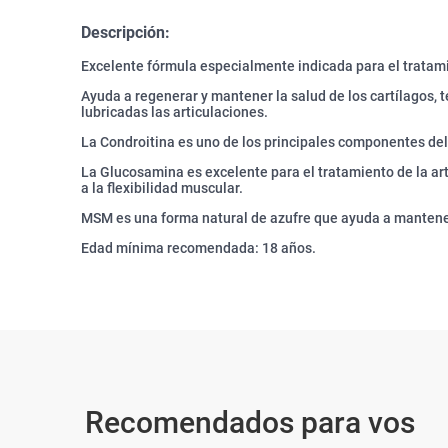
Descripción:
Excelente fórmula especialmente indicada para el tratamie
Ayuda a regenerar y mantener la salud de los cartílagos,
lubricadas las articulaciones.
La Condroitina es uno de los principales componentes del 
La Glucosamina es excelente para el tratamiento de la art
a la flexibilidad muscular.
MSM es una forma natural de azufre que ayuda a mantener
Edad mínima recomendada: 18 años.
Recomendados para vos