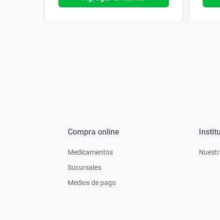
Compra online
Instit
Medicamentos
Nuestr
Sucursales
Medios de pago