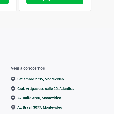
Vení a conocernos
Setiembre 2735, Montevideo
Gral. Artigas esq calle 22, Atlántida
Av. Italia 3250, Montevideo
Av. Brasil 3077, Montevideo