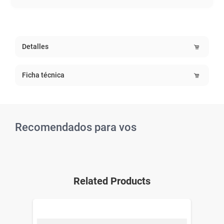
Detalles
Ficha técnica
Recomendados para vos
Related Products