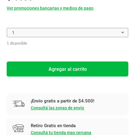
Ver promociones bancarias y medios de pago
1
1 disponible
Agregar al carrito
¡Envío gratis a partir de $4.500!
Consultá las zonas de envío
Retiro Gratis en tienda
Consultá tu tienda mas cercana