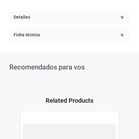
Detalles
Ficha técnica
Recomendados para vos
Related Products