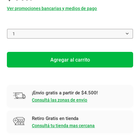
Ver promociones bancarias y medios de pago
1
Agregar al carrito
¡Envío gratis a partir de $4.500!
Consultá las zonas de envío
Retiro Gratis en tienda
Consultá tu tienda mas cercana