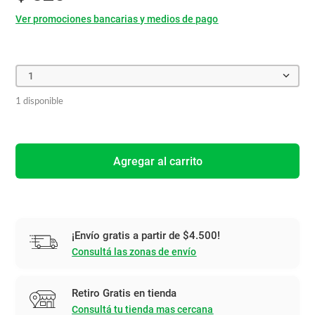
Ver promociones bancarias y medios de pago
1
1 disponible
Agregar al carrito
¡Envío gratis a partir de $4.500!
Consultá las zonas de envío
Retiro Gratis en tienda
Consultá tu tienda mas cercana