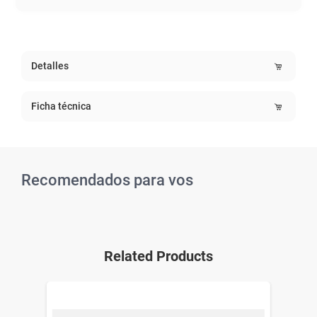
Detalles
Ficha técnica
Recomendados para vos
Related Products