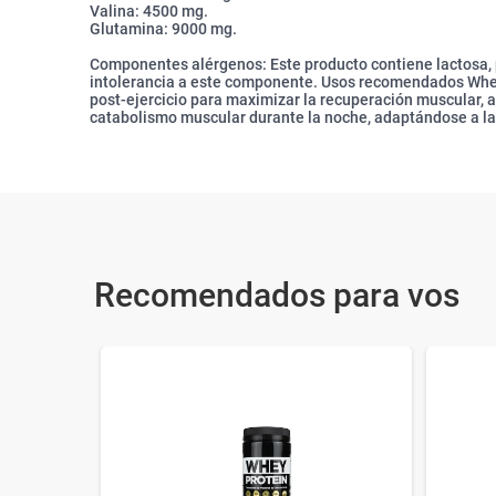
Valina: 4500 mg.
Glutamina: 9000 mg.
Componentes alérgenos: Este producto contiene lactosa, 
intolerancia a este componente. Usos recomendados Whe
post-ejercicio para maximizar la recuperación muscular, a
catabolismo muscular durante la noche, adaptándose a la
Recomendados para vos