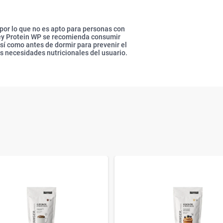
por lo que no es apto para personas con
y Protein WP se recomienda consumir
sí como antes de dormir para prevenir el
s necesidades nutricionales del usuario.