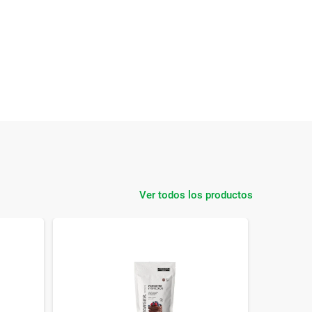
Ver todos los productos