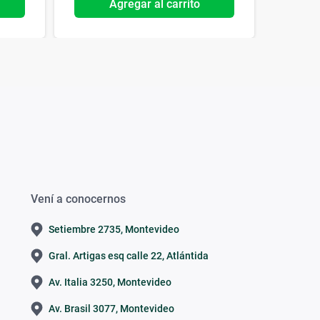
Agregar al carrito
Vení a conocernos
Setiembre 2735, Montevideo
Gral. Artigas esq calle 22, Atlántida
Av. Italia 3250, Montevideo
Av. Brasil 3077, Montevideo