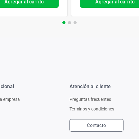
Agregar al carrito
Agregar al carrito
ucional
Atención al cliente
a empresa
Preguntas frecuentes
Términos y condiciones
Contacto