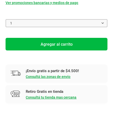
Ver promociones bancarias y medios de pago
1
Agregar al carrito
¡Envío gratis a partir de $4.500!
Consultá las zonas de envío
Retiro Gratis en tienda
Consultá tu tienda mas cercana