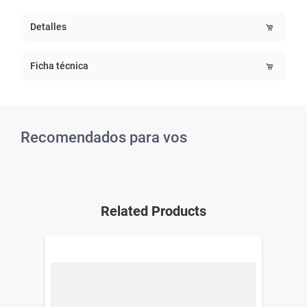
Detalles
Ficha técnica
Recomendados para vos
Related Products