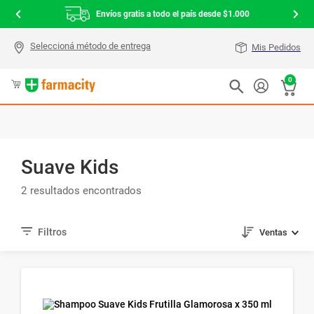
Envíos gratis a todo el país desde $1.000
Mis Pedidos
0
Suave Kids
2
Ventas