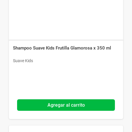
Shampoo Suave Kids Frutilla Glamorosa x 350 ml
Suave Kids
Agregar al carrito