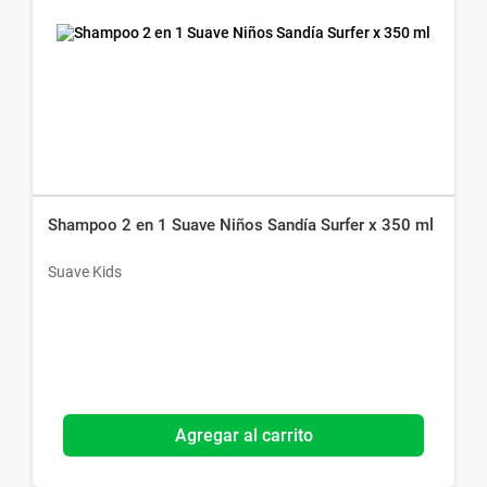
Shampoo 2 en 1 Suave Niños Sandía Surfer x 350 ml
Suave Kids
Agregar al carrito