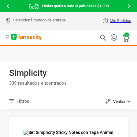
Envíos gratis a todo el país desde $1.000
Mis Pedidos
0
Simplicity
339
Ventas