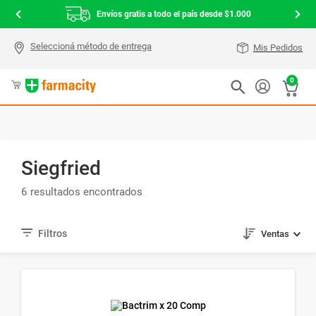
Envíos gratis a todo el país desde $1.000
Mis Pedidos
0
Siegfried
6
Ventas