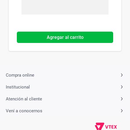
Agregar al carrito
Compra online
Institucional
Atención al cliente
Vení a conocernos