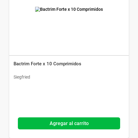
Bactrim Forte x 10 Comprimidos
Siegfried
Agregar al carrito