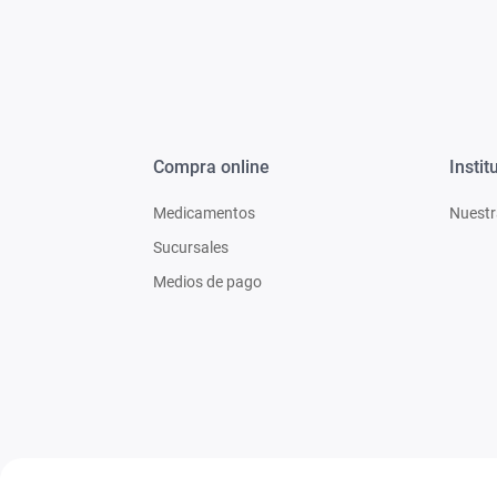
Compra online
Instit
Medicamentos
Nuestr
Sucursales
Medios de pago