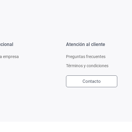
ucional
Atención al cliente
a empresa
Preguntas frecuentes
Términos y condiciones
Contacto