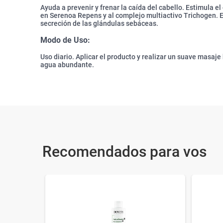
Ayuda a prevenir y frenar la caída del cabello. Estimula e
en Serenoa Repens y al complejo multiactivo Trichogen. Es
secreción de las glándulas sebáceas.
Modo de Uso:
Uso diario. Aplicar el producto y realizar un suave masaj
agua abundante.
Recomendados para vos