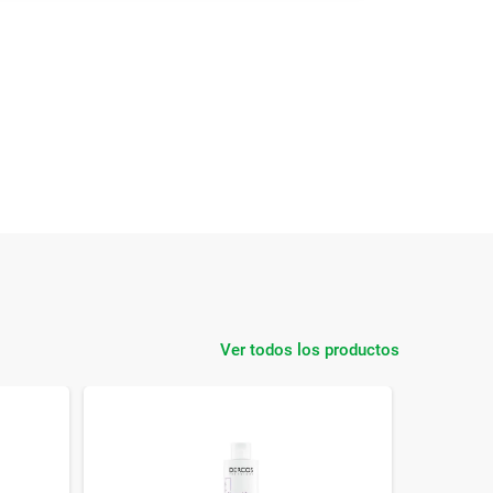
Ver todos los productos