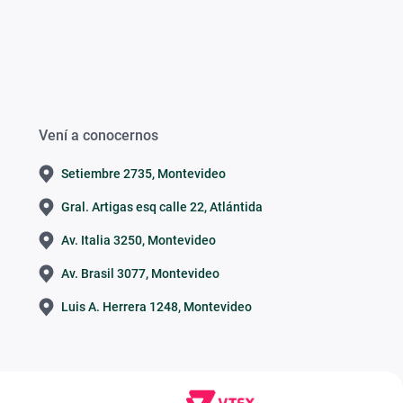
Vení a conocernos
Setiembre 2735, Montevideo
Gral. Artigas esq calle 22, Atlántida
Av. Italia 3250, Montevideo
Av. Brasil 3077, Montevideo
Luis A. Herrera 1248, Montevideo