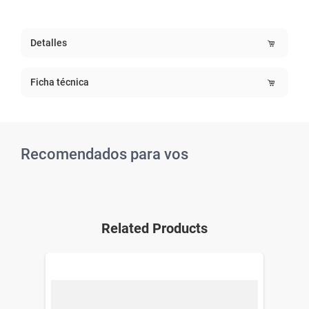
Detalles
Ficha técnica
Recomendados para vos
Related Products