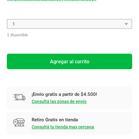
1
1 disponible
Agregar al carrito
¡Envío gratis a partir de $4.500!
Consultá las zonas de envío
Retiro Gratis en tienda
Consultá tu tienda mas cercana