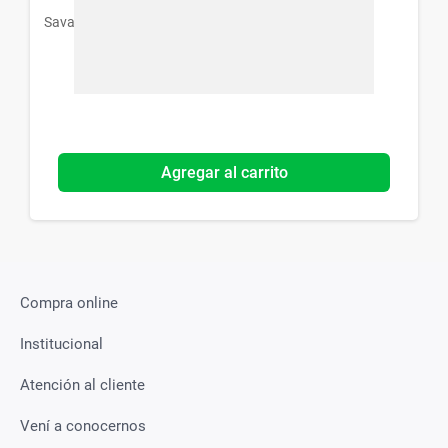
Savant Pharm
Agregar al carrito
Compra online
Institucional
Atención al cliente
Vení a conocernos