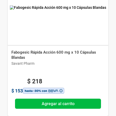
Fabogesic Rápida Acción 600 mg x 10 Cápsulas
Blandas
Savant Pharm
$
218
$
153
Agregar al carrito