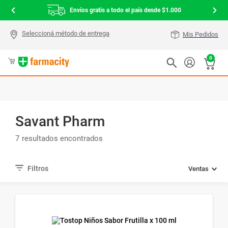
Envíos gratis a todo el país desde $1.000
Mis Pedidos
0
Savant Pharm
7
Ventas