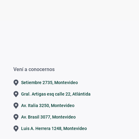
Vení a conocernos
Setiembre 2735, Montevideo
Gral. Artigas esq calle 22, Atlántida
Av. Italia 3250, Montevideo
Av. Brasil 3077, Montevideo
Luis A. Herrera 1248, Montevideo