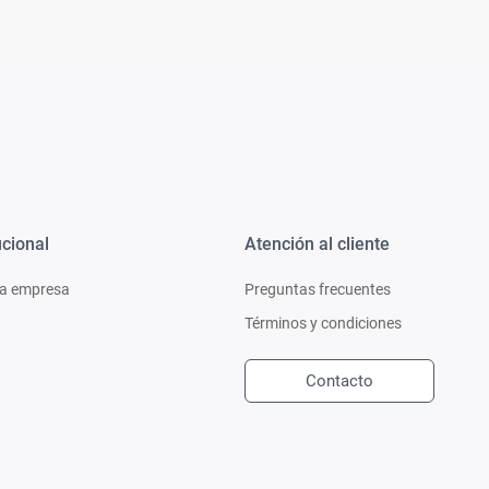
ucional
Atención al cliente
a empresa
Preguntas frecuentes
Términos y condiciones
Contacto