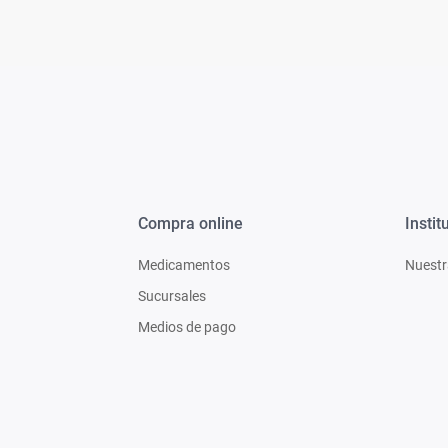
Compra online
Instit
Medicamentos
Nuestr
Sucursales
Medios de pago