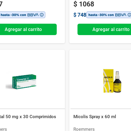
7
$
1068
$
748
Agregar al carrito
Agregar al carrito
tal 50 mg x 30 Comprimidos
Micolis Spray x 60 ml
ers
Roemmers