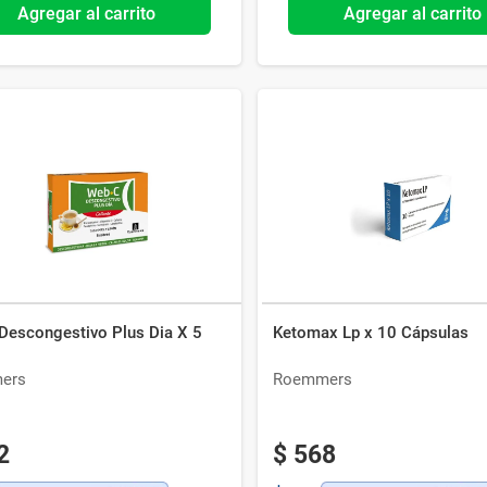
Agregar al carrito
Agregar al carrito
Descongestivo Plus Dia X 5
Ketomax Lp x 10 Cápsulas
ers
Roemmers
2
$
568