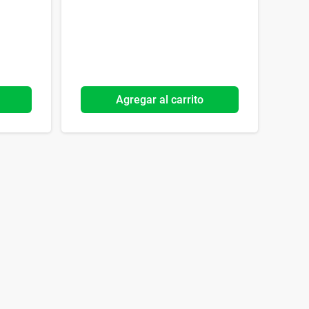
Agregar al carrito