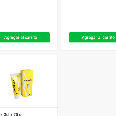
Agregar al carrito
Agregar al carrito
ex Gel x 70 g