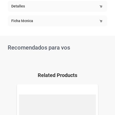
Detalles
Ficha técnica
Recomendados para vos
Related Products