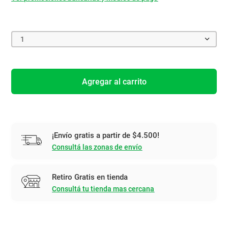
1
Agregar al carrito
¡Envío gratis a partir de $4.500!
Consultá las zonas de envío
Retiro Gratis en tienda
Consultá tu tienda mas cercana