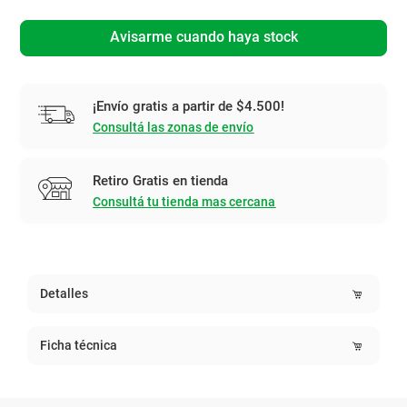
Avisarme cuando haya stock
¡Envío gratis a partir de $4.500!
Consultá las zonas de envío
Retiro Gratis en tienda
Consultá tu tienda mas cercana
Detalles
Ficha técnica