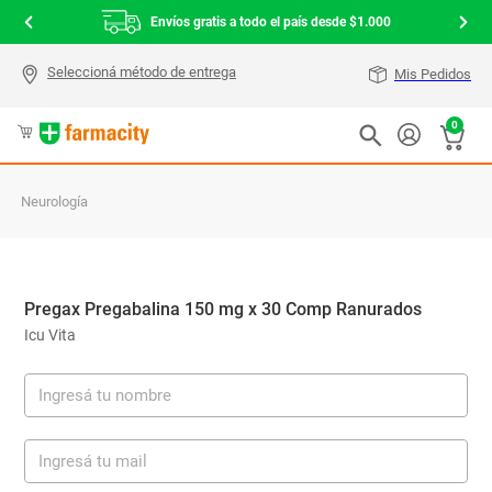
Envíos gratis a todo el país desde $1.000
Mis Pedidos
0
Neurología
Pregax Pregabalina 150 mg x 30 Comp Ranurados
Icu Vita