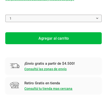
1
Agregar al carrito
¡Envío gratis a partir de $4.500!
Consultá las zonas de envío
Retiro Gratis en tienda
Consultá tu tienda mas cercana