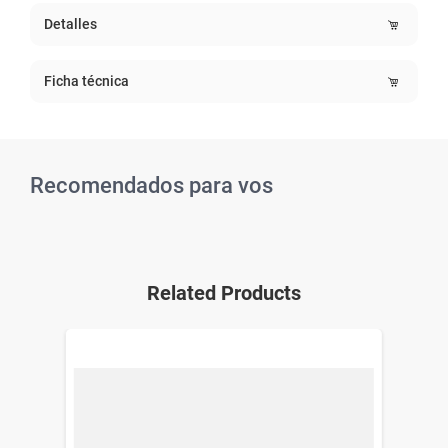
Detalles
Ficha técnica
Recomendados para vos
Related Products