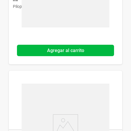
Pilopetan
Agregar al carrito