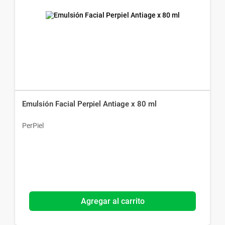
Emulsión Facial Perpiel Antiage x 80 ml
PerPiel
Agregar al carrito