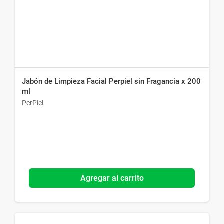
Jabón de Limpieza Facial Perpiel sin Fragancia x 200
ml
PerPiel
Agregar al carrito