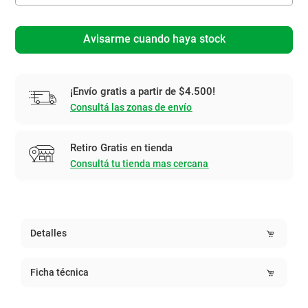
Avisarme cuando haya stock
¡Envío gratis a partir de $4.500!
Consultá las zonas de envío
Retiro Gratis en tienda
Consultá tu tienda mas cercana
Detalles
Ficha técnica