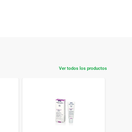
Ver todos los productos