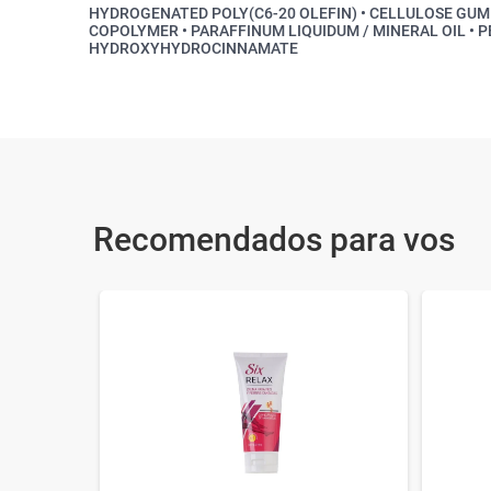
HYDROGENATED POLY(C6-20 OLEFIN) • CELLULOSE GUM
COPOLYMER • PARAFFINUM LIQUIDUM / MINERAL OIL • 
HYDROXYHYDROCINNAMATE
Recomendados para vos