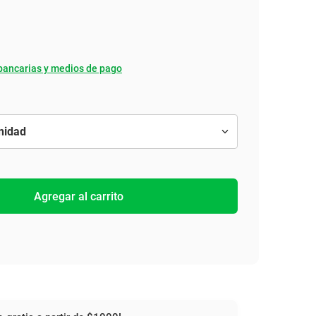
bancarias y medios de pago
Agregar al carrito