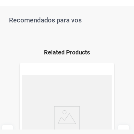
Recomendados para vos
Related Products
Multiflora Plus x 10 Cáps