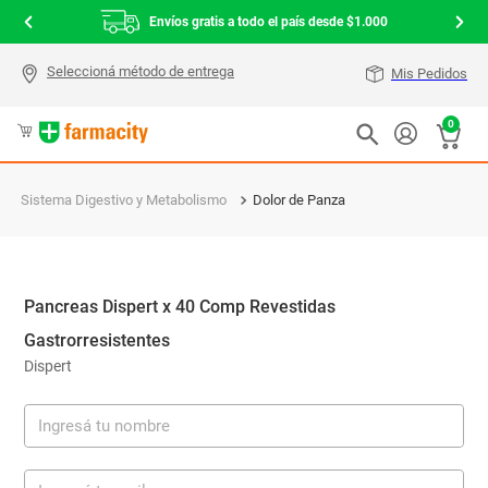
Envíos gratis a todo el país desde $1.000
Mis Pedidos
0
Sistema Digestivo y Metabolismo
Dolor de Panza
Pancreas Dispert x 40 Comp Revestidas
Gastrorresistentes
Dispert