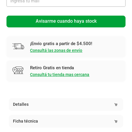
Avisarme cuando haya stock
¡Envío gratis a partir de $4.500!
Consultá las zonas de envío
Retiro Gratis en tienda
Consultá tu tienda mas cercana
Detalles
Ficha técnica