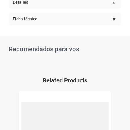
Detalles
Ficha técnica
Recomendados para vos
Related Products