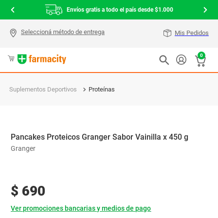
Envíos gratis a todo el país desde $1.000
Mis Pedidos
0
Suplementos Deportivos
Proteínas
Pancakes Proteicos Granger Sabor Vainilla x 450 g
Granger
$
690
Ver promociones bancarias y medios de pago