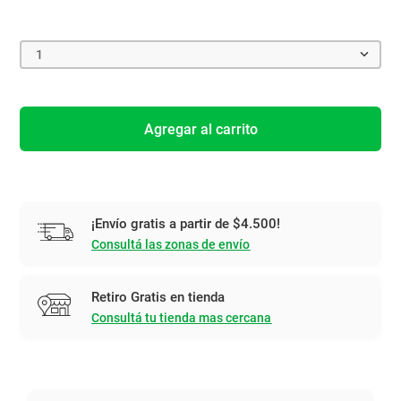
1
Agregar al carrito
¡Envío gratis a partir de $4.500!
Consultá las zonas de envío
Retiro Gratis en tienda
Consultá tu tienda mas cercana