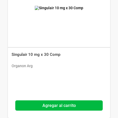
Singulair 10 mg x 30 Comp
Organon Arg
Agregar al carrito