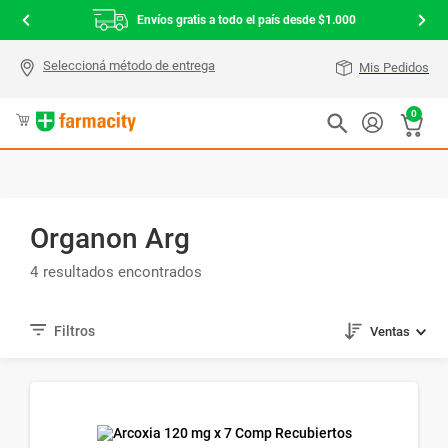
Envíos gratis a todo el país desde $1.000
Mis Pedidos
0
Organon Arg
4
Ventas